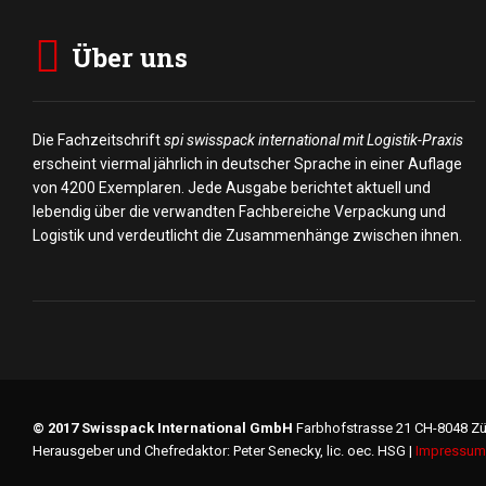
Über uns
Die Fachzeitschrift
spi swisspack international mit Logistik-Praxis
erscheint viermal jährlich in deutscher Sprache in einer Auflage
von 4200 Exemplaren. Jede Ausgabe berichtet aktuell und
lebendig über die verwandten Fachbereiche Verpackung und
Logistik und verdeutlicht die Zusammenhänge zwischen ihnen.
© 2017 Swisspack International GmbH
Farbhofstrasse 21 CH-8048 Zü
Herausgeber und Chefredaktor: Peter Senecky, lic. oec. HSG |
Impressum