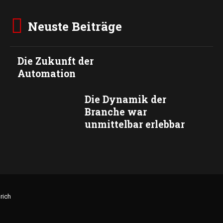
Neuste Beiträge
Die Zukunft der
Automation
Die Dynamik der
Branche war
unmittelbar erlebbar
rich