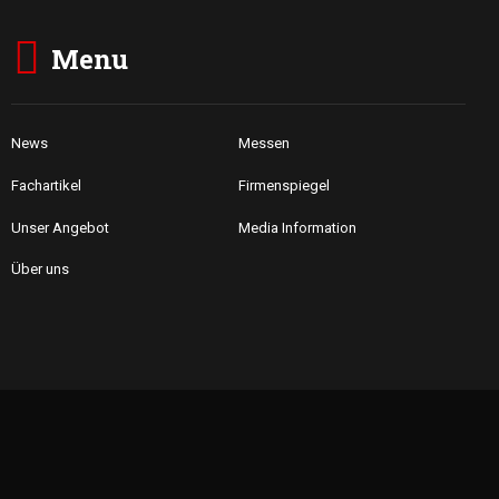
Menu
News
Messen
Fachartikel
Firmenspiegel
Unser Angebot
Media Information
Über uns