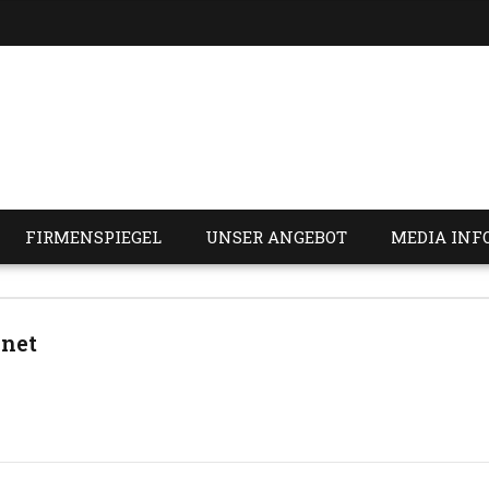
FIRMENSPIEGEL
UNSER ANGEBOT
MEDIA INF
hnet