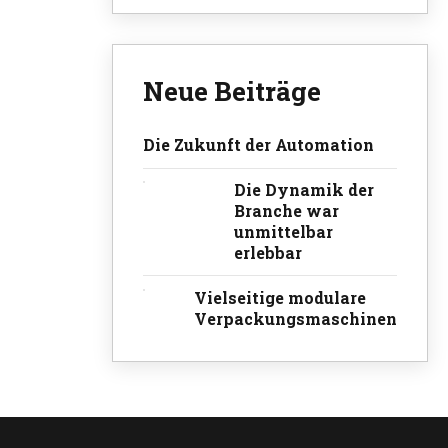
Neue Beiträge
Die Zukunft der Automation
Die Dynamik der
Branche war
unmittelbar
erlebbar
Vielseitige modulare
Verpackungsmaschinen