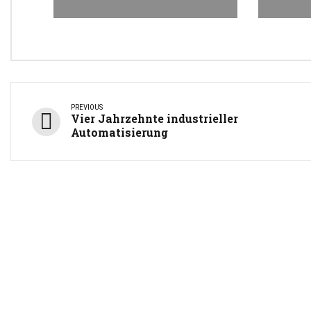
PREVIOUS
Vier Jahrzehnte industrieller
Automatisierung