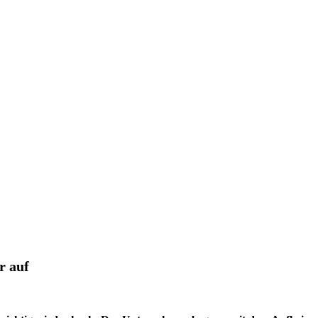
r auf