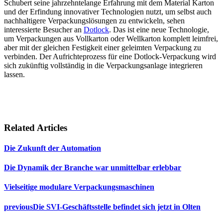
Schubert seine jahrzehntelange Erfahrung mit dem Material Karton
und der Erfindung innovativer Technologien nutzt, um selbst auch
nachhaltigere Verpackungslösungen zu entwickeln, sehen
interessierte Besucher an
Dotlock
. Das ist eine neue Technologie,
um Verpackungen aus Vollkarton oder Wellkarton komplett leimfrei,
aber mit der gleichen Festigkeit einer geleimten Verpackung zu
verbinden. Der Aufrichteprozess für eine Dotlock-Verpackung wird
sich zukünftig vollständig in die Verpackungsanlage integrieren
lassen.
Related Articles
Die Zukunft der Automation
Die Dynamik der Branche war unmittelbar erlebbar
Vielseitige modulare Verpackungsmaschinen
previous
Die SVI-Geschäftsstelle befindet sich jetzt in Olten