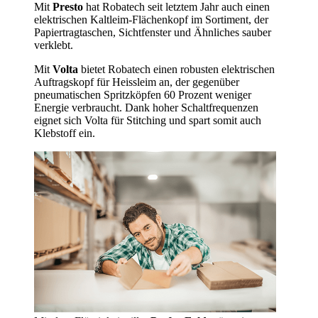
Mit
Presto
hat Robatech seit letztem Jahr auch einen
elektrischen Kaltleim-Flächenkopf im Sortiment, der
Papiertragtaschen, Sichtfenster und Ähnliches sauber
verklebt.
Mit
Volta
bietet Robatech einen robusten elektrischen
Auftragskopf für Heissleim an, der gegenüber
pneumatischen Spritzköpfen 60 Prozent weniger
Energie verbraucht. Dank hoher Schaltfrequenzen
eignet sich Volta für Stitching und spart somit auch
Klebstoff ein.