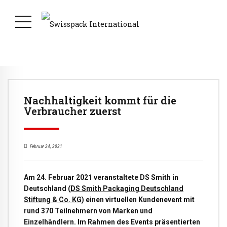
Nachhaltigkeit kommt für die
Verbraucher zuerst
Februar 24, 2021
Am 24. Februar 2021 veranstaltete DS Smith in
Deutschland (
DS Smith Packaging Deutschland
Stiftung & Co. KG
) einen virtuellen Kundenevent mit
rund 370 Teilnehmern von Marken und
Einzelhändlern. Im Rahmen des Events präsentierten