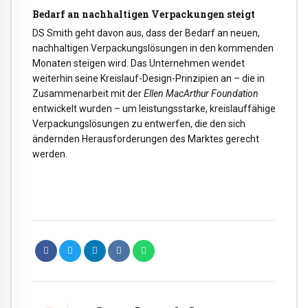
Bedarf an nachhaltigen Verpackungen steigt
DS Smith geht davon aus, dass der Bedarf an neuen,
nachhaltigen Verpackungslösungen in den kommenden
Monaten steigen wird. Das Unternehmen wendet
weiterhin seine Kreislauf-Design-Prinzipien an – die in
Zusammenarbeit mit der
Ellen MacArthur Foundation
entwickelt wurden – um leistungsstarke, kreislauffähige
Verpackungslösungen zu entwerfen, die den sich
ändernden Herausforderungen des Marktes gerecht
werden.