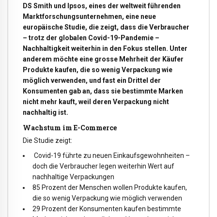
DS Smith und Ipsos, eines der weltweit führenden
Marktforschungsunternehmen, eine neue
europäische Studie, die zeigt, dass die Verbraucher
– trotz der globalen Covid-19-Pandemie –
Nachhaltigkeit weiterhin in den Fokus stellen. Unter
anderem möchte eine grosse Mehrheit der Käufer
Produkte kaufen, die so wenig Verpackung wie
möglich verwenden, und fast ein Drittel der
Konsumenten gab an, dass sie bestimmte Marken
nicht mehr kauft, weil deren Verpackung nicht
nachhaltig ist.
Wachstum im E-Commerce
Die Studie zeigt:
Covid-19 führte zu neuen Einkaufsgewohnheiten –
doch die Verbraucher legen weiterhin Wert auf
nachhaltige Verpackungen
85 Prozent der Menschen wollen Produkte kaufen,
die so wenig Verpackung wie möglich verwenden
29 Prozent der Konsumenten kaufen bestimmte