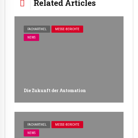
Related Articles
FACHARTIKEL
MESSE-BERICHTE
NEWS
Die Zukunft der Automation
FACHARTIKEL
MESSE-BERICHTE
NEWS