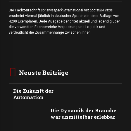
Die Fachzeitschrift
spi swisspack international mit Logistik-Praxis
erscheint viermal jährlich in deutscher Sprache in einer Auflage von
4200 Exemplaren. Jede Ausgabe berichtet aktuell und lebendig über
die verwandten Fachbereiche Verpackung und Logistik und
verdeutlicht die Zusammenhänge zwischen ihnen.
Neuste Beiträge
Die Zukunft der
Automation
Die Dynamik der Branche
war unmittelbar erlebbar