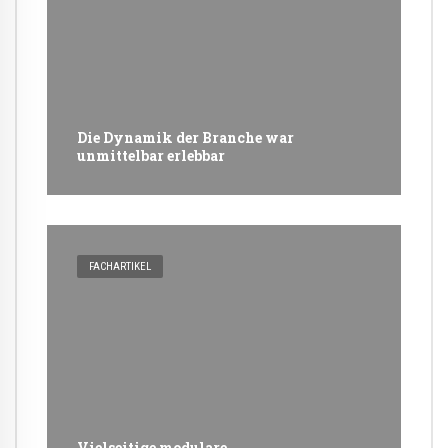
Die Dynamik der Branche war
unmittelbar erlebbar
FACHARTIKEL
Vielseitige modulare