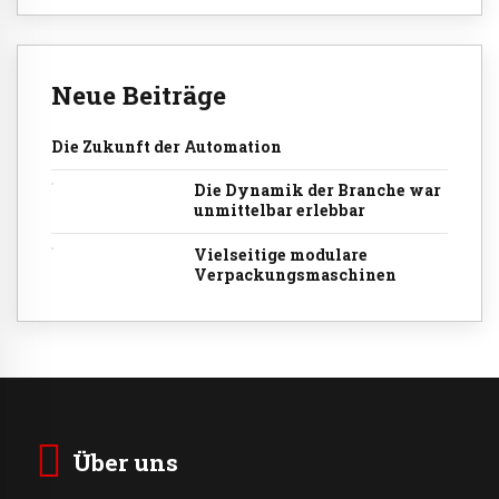
Neue Beiträge
Die Zukunft der Automation
Die Dynamik der Branche war
unmittelbar erlebbar
Vielseitige modulare
Verpackungsmaschinen
Über uns