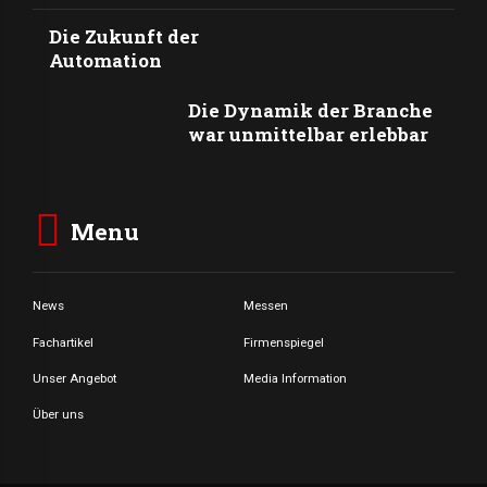
Die Zukunft der
Automation
Die Dynamik der Branche
war unmittelbar erlebbar
Menu
News
Messen
Fachartikel
Firmenspiegel
Unser Angebot
Media Information
Über uns