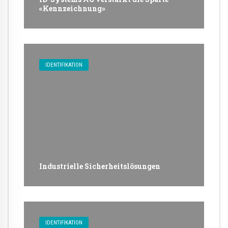
«Kennzeichnung»
IDENTIFIKATION
Industrielle Sicherheitslösungen
IDENTIFIKATION