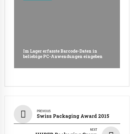
Im Lager erfasste Barcode-Daten in
beliebige PC-Anwendungen eingeben
PREVIOUS
Swiss Packaging Award 2015
NEXT