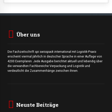
Über uns
Die Fachzeitschrift
spi swisspack international mit Logistik-Praxis
erscheint viermal jährlich in deutscher Sprache in einer Auflage von
4200 Exemplaren. Jede Ausgabe berichtet aktuell und lebendig über
die verwandten Fachbereiche Verpackung und Logistik und
verdeutlicht die Zusammenhänge zwischen ihnen.
Neuste Beiträge