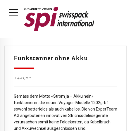
Funkscanner ohne Akku
April 9, 2015
Gemäss dem Motto «Strom ja – Akku nein»
funktionieren die neuen Voyager-Modelle 1202g-bf
sowohl batterielos als auch kabellos. Die von ExperTeam
AG angebotenen innovativen Strichcodelesegeräte
verursachen somit keine Folgekosten, da Kabelbruch
und Akkuwechsel ausgeschlossen sind.