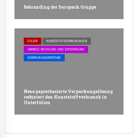
Rebranding der Saropack Gruppe
FOLIEN
KUNSTSTOFFVERPACKUNGEN
UMWELT, RECYCLING UND ENTSORGUNG
VERPACKUNGSSYSTEME
Neue papierbasierte Verpackungslösung
reduziert den Kunststoffverbrauch in
Unterfolien