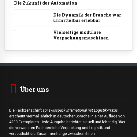
Die Zukunft der Automation
Die Dynamik der Branche war
unmittelbar erlebbar
Vielseitige modulare
Verpackungsmaschinen
Über uns
Die Fachzeitschrift
spi swisspack international mit Logistik-Praxis
erscheint viermal jährlich in deutscher Sprache in einer Auflage von
4200 Exemplaren. Jede Ausgabe berichtet aktuell und lebendig über
die verwandten Fachbereiche Verpackung und Logistik und
verdeutlicht die Zusammenhänge zwischen ihnen.