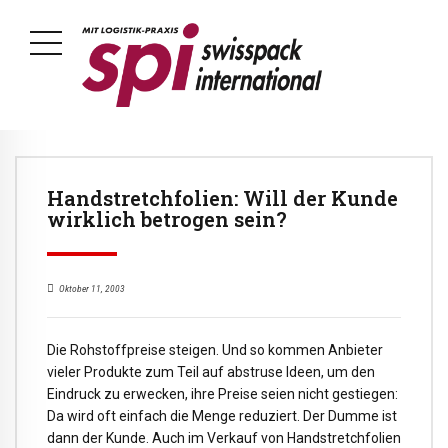
Handstretchfolien: Will der Kunde
wirklich betrogen sein?
Oktober 11, 2003
Die Rohstoffpreise steigen. Und so kommen Anbieter
vieler Produkte zum Teil auf abstruse Ideen, um den
Eindruck zu erwecken, ihre Preise seien nicht gestiegen:
Da wird oft einfach die Menge reduziert. Der Dumme ist
dann der Kunde. Auch im Verkauf von Handstretchfolien