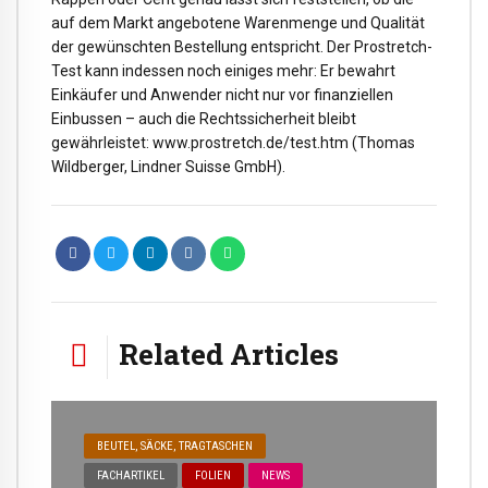
auf dem Markt angebotene Warenmenge und Qualität
der gewünschten Bestellung entspricht. Der Prostretch-
Test kann indessen noch einiges mehr: Er bewahrt
Einkäufer und Anwender nicht nur vor finanziellen
Einbussen – auch die Rechtssicherheit bleibt
gewährleistet: www.prostretch.de/test.htm (Thomas
Wildberger, Lindner Suisse GmbH).
Related Articles
BEUTEL, SÄCKE, TRAGTASCHEN
FACHARTIKEL
FOLIEN
NEWS