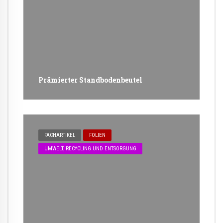
Prämierter Standbodenbeutel
FACHARTIKEL
FOLIEN
UMWELT, RECYCLING UND ENTSORGUNG