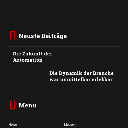
Neuste Beiträge
Die Zukunft der
Automation
Die Dynamik der Branche
war unmittelbar erlebbar
Menu
News
Messen