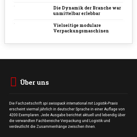
Die Dynamik der Branche war
unmittelbar erlebbar
Vielseitige modulare
Verpackungsmaschinen
Über uns
Die Fachzeitschrift
spi swisspack international mit Logistik-Praxis
erscheint viermal jährlich in deutscher Sprache in einer Auflage von
4200 Exemplaren. Jede Ausgabe berichtet aktuell und lebendig über
die verwandten Fachbereiche Verpackung und Logistik und
verdeutlicht die Zusammenhänge zwischen ihnen.