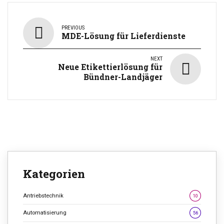
PREVIOUS
MDE-Lösung für Lieferdienste
NEXT
Neue Etikettierlösung für
Bündner-Landjäger
Kategorien
Antriebstechnik
10
Automatisierung
56