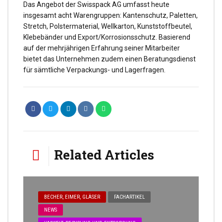
Das Angebot der Swisspack AG umfasst heute
insgesamt acht Warengruppen: Kantenschutz, Paletten,
Stretch, Polstermaterial, Wellkarton, Kunststoffbeutel,
Klebebänder und Export/Korrosionsschutz. Basierend
auf der mehrjährigen Erfahrung seiner Mitarbeiter
bietet das Unternehmen zudem einen Beratungsdienst
für sämtliche Verpackungs- und Lagerfragen.
Related Articles
BECHER, EIMER, GLÄSER
FACHARTIKEL
NEWS