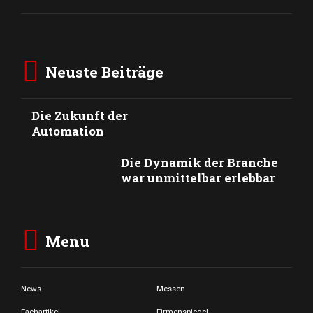
Neuste Beiträge
Die Zukunft der
Automation
Die Dynamik der Branche
war unmittelbar erlebbar
Menu
News
Messen
Fachartikel
Firmenspiegel