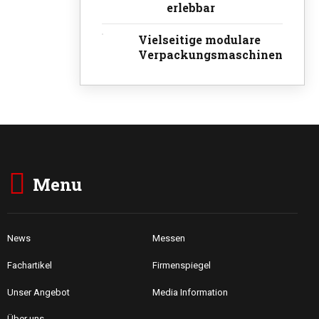
erlebbar
Vielseitige modulare
Verpackungsmaschinen
Menu
News
Messen
Fachartikel
Firmenspiegel
Unser Angebot
Media Information
Über uns