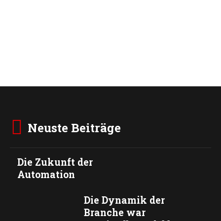
Neuste Beiträge
Die Zukunft der
Automation
Die Dynamik der
Branche war