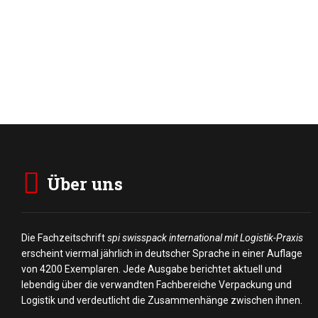
Über uns
Die Fachzeitschrift
spi swisspack international mit Logistik-Praxis
erscheint viermal jährlich in deutscher Sprache in einer Auflage
von 4200 Exemplaren. Jede Ausgabe berichtet aktuell und
lebendig über die verwandten Fachbereiche Verpackung und
Logistik und verdeutlicht die Zusammenhänge zwischen ihnen.