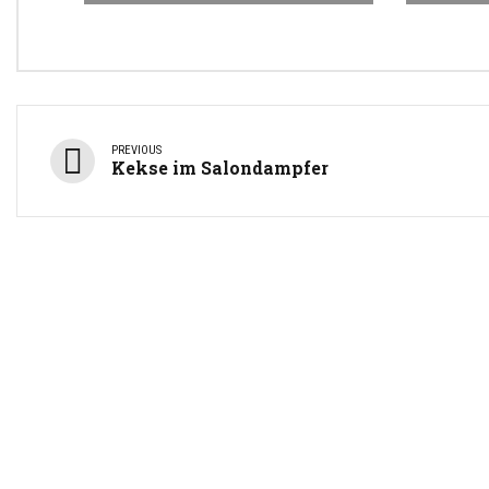
PREVIOUS
Kekse im Salondampfer