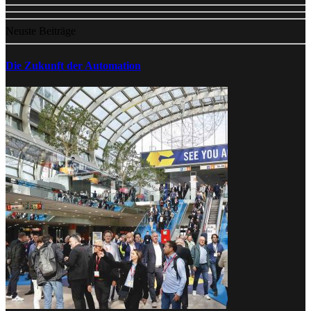
Neuste Beiträge
Die Zukunft der Automation