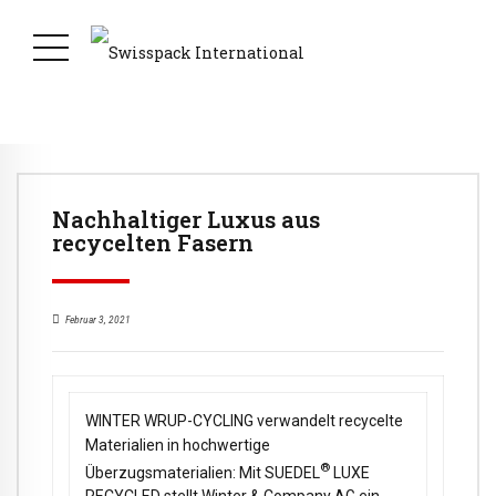
Nachhaltiger Luxus aus
recycelten Fasern
Februar 3, 2021
WINTER WRUP-CYCLING verwandelt recycelte
Materialien in hochwertige
®
Überzugsmaterialien: Mit SUEDEL
LUXE