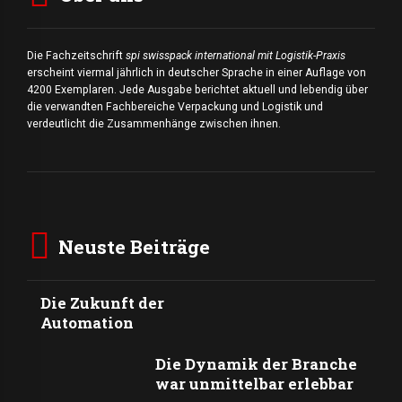
Die Fachzeitschrift
spi swisspack international mit Logistik-Praxis
erscheint viermal jährlich in deutscher Sprache in einer Auflage von
4200 Exemplaren. Jede Ausgabe berichtet aktuell und lebendig über
die verwandten Fachbereiche Verpackung und Logistik und
verdeutlicht die Zusammenhänge zwischen ihnen.
Neuste Beiträge
Die Zukunft der
Automation
Die Dynamik der Branche
war unmittelbar erlebbar