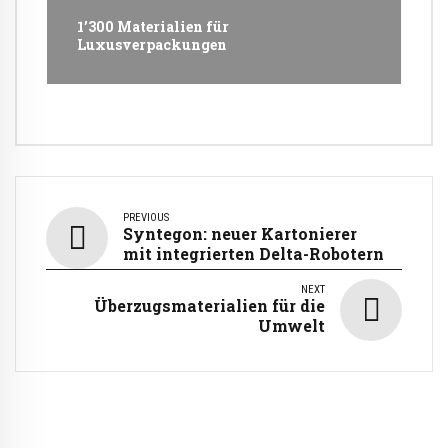
1’300 Materialien für
Luxusverpackungen
PREVIOUS
Syntegon: neuer Kartonierer
mit integrierten Delta-Robotern
NEXT
Überzugsmaterialien für die
Umwelt