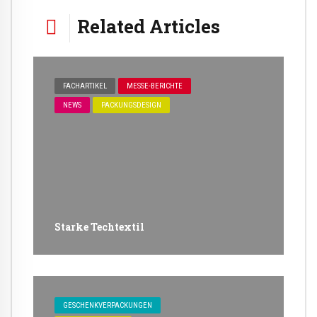
Related Articles
FACHARTIKEL
MESSE-BERICHTE
NEWS
PACKUNGSDESIGN
Starke Techtextil
GESCHENKVERPACKUNGEN