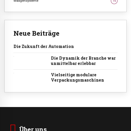
Waagensysteme
16
Neue Beiträge
Die Zukunft der Automation
Die Dynamik der Branche war
unmittelbar erlebbar
Vielseitige modulare
Verpackungsmaschinen
Über uns