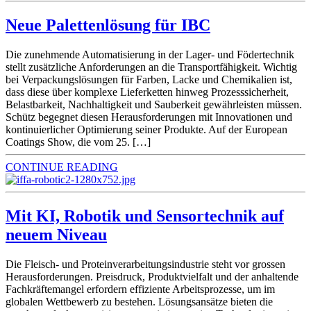
Neue Palettenlösung für IBC
Die zunehmende Automatisierung in der Lager- und Födertechnik
stellt zusätzliche Anforderungen an die Transportfähigkeit. Wichtig
bei Verpackungslösungen für Farben, Lacke und Chemikalien ist,
dass diese über komplexe Lieferketten hinweg Prozesssicherheit,
Belastbarkeit, Nachhaltigkeit und Sauberkeit gewährleisten müssen.
Schütz begegnet diesen Herausforderungen mit Innovationen und
kontinuierlicher Optimierung seiner Produkte. Auf der European
Coatings Show, die vom 25. […]
CONTINUE READING
Mit KI, Robotik und Sensortechnik auf
neuem Niveau
Die Fleisch- und Proteinverarbeitungsindustrie steht vor grossen
Herausforderungen. Preisdruck, Produktvielfalt und der anhaltende
Fachkräftemangel erfordern effiziente Arbeitsprozesse, um im
globalen Wettbewerb zu bestehen. Lösungsansätze bieten die