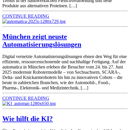
Trends in der handwerklichen Fleischverarbeitung und neue
Produkte aus alternativen Proteinen. […]
CONTINUE READING
München zeigt neuste
Automatisierungslösungen
Digital vernetzte Automatisierungslösungen ebnen den Weg für eine
effiziente, ressourcenschonende und nachhaltige Fertigung. Auf der
automatica in München erleben die Besucher vom 24. bis 27. Juni
2025 modernste Robotermodelle – von Sechsachsern, SCARA-,
Delta- und Knickarmrobotern bis hin zu innovativen Cobots ­– die
heute in zahlreichen Branchen, wie der Automobil-, Food-,
Pharma-, Elektronik- und Medizintechnik, […]
CONTINUE READING
Wie hilft die KI?