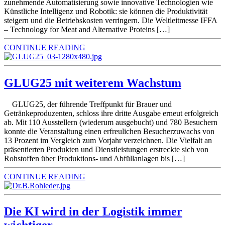
zunehmende Automatisierung sowie innovative Technologien wie
Künstliche Intelligenz und Robotik: sie können die Produktivität
steigern und die Betriebskosten verringern. Die Weltleitmesse IFFA
– Technology for Meat and Alternative Proteins […]
CONTINUE READING
GLUG25 mit weiterem Wachstum
GLUG25, der führende Treffpunkt für Brauer und
Getränkeproduzenten, schloss ihre dritte Ausgabe erneut erfolgreich
ab. Mit 110 Ausstellern (wiederum ausgebucht) und 780 Besuchern
konnte die Veranstaltung einen erfreulichen Besucherzuwachs von
13 Prozent im Vergleich zum Vorjahr verzeichnen. Die Vielfalt an
präsentierten Produkten und Dienstleistungen erstreckte sich von
Rohstoffen über Produktions- und Abfüllanlagen bis […]
CONTINUE READING
Die KI wird in der Logistik immer