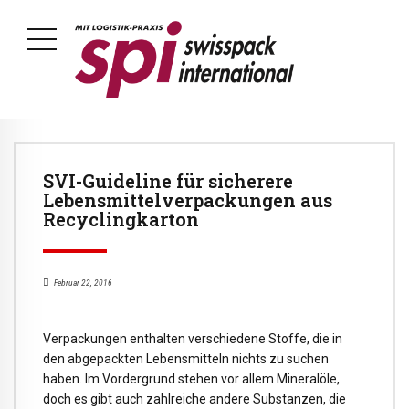
SVI-Guideline für sicherere
Lebensmittelverpackungen aus
Recyclingkarton
Februar 22, 2016
Verpackungen enthalten verschiedene Stoffe, die in
den abgepackten Lebensmitteln nichts zu suchen
haben. Im Vordergrund stehen vor allem Mineralöle,
doch es gibt auch zahlreiche andere Substanzen, die