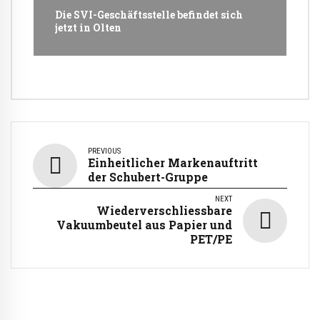
Die SVI-Geschäftsstelle befindet sich
jetzt in Olten
PREVIOUS
Einheitlicher Markenauftritt
der Schubert-Gruppe
NEXT
Wiederverschliessbare
Vakuumbeutel aus Papier und
PET/PE