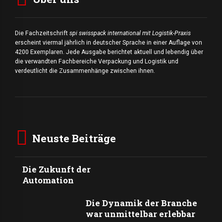
Die Fachzeitschrift
spi swisspack international mit Logistik-Praxis
erscheint viermal jährlich in deutscher Sprache in einer Auflage von
4200 Exemplaren. Jede Ausgabe berichtet aktuell und lebendig über
die verwandten Fachbereiche Verpackung und Logistik und
verdeutlicht die Zusammenhänge zwischen ihnen.
Neuste Beiträge
Die Zukunft der
Automation
Die Dynamik der Branche
war unmittelbar erlebbar