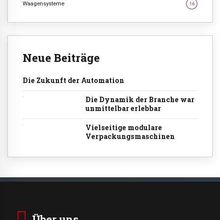
Waagensysteme
16
Neue Beiträge
Die Zukunft der Automation
Die Dynamik der Branche war
unmittelbar erlebbar
Vielseitige modulare
Verpackungsmaschinen
Über uns