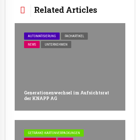
Related Articles
AUTOMATISIERUNG
FACHARTIKEL
NEWS
UNTERNEHMEN
Generationenwechsel im Aufsichtsrat
der KNAPP AG
GETRÄNKE-KARTONVERPACKUNGEN