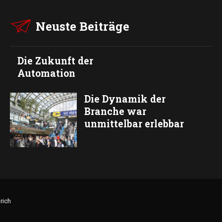
Neuste Beiträge
Die Zukunft der
Automation
Die Dynamik der
Branche war
unmittelbar erlebbar
rich